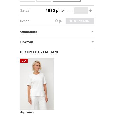
–
+
4950 р.
р.
Описание
Состав
РЕКОМЕНДУЕМ ВАМ
-25%
Фуфайка