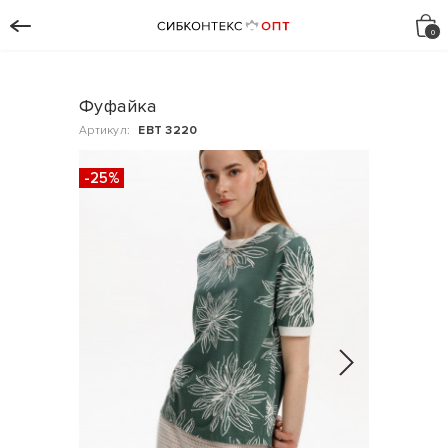
Фуфайка
Артикул:
ЕВТ 3220
-25%