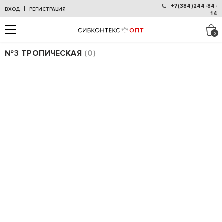
+7(384)244-84-
|
ВХОД
РЕГИСТРАЦИЯ
14
№3 ТРОПИЧЕСКАЯ
0