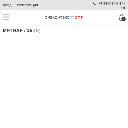
+7(384)244-84-
|
ВХОД
РЕГИСТРАЦИЯ
14
МЯТНАЯ / 25
0