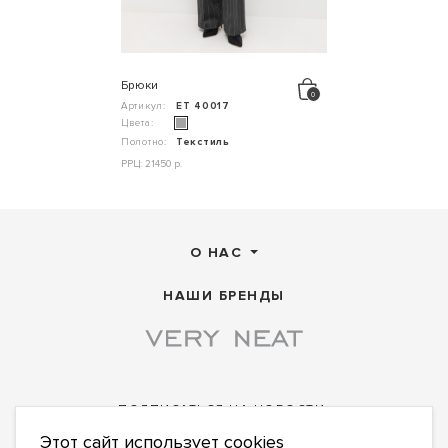
Брюки
Артикул:
ЕТ 40017
Цвета:
Полотно:
Текстиль
РРЦ: 21450 р.
О НАС
НАШИ БРЕНДЫ
ПОДПИСАТЬСЯ НА НОВОСТИ:
Этот сайт использует cookies
ПОДПИСАТЬСЯ