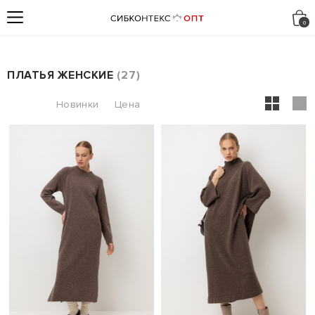
ПЛАТЬЯ ЖЕНСКИЕ
27