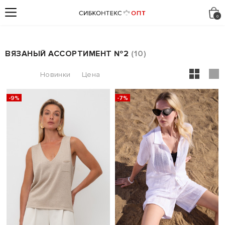
ВЯЗАНЫЙ АССОРТИМЕНТ №2
10
-9%
-7%