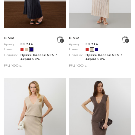
Юбка
Юбка
Артикул:
ЕВ 744
Артикул:
ЕВ 744
Цвета:
Цвета:
Полотно:
Пряжа Хлопок 50% /
Полотно:
Пряжа Хлопок 50% /
Акрил 50%
Акрил 50%
РРЦ: 10900 р.
РРЦ: 10900 р.