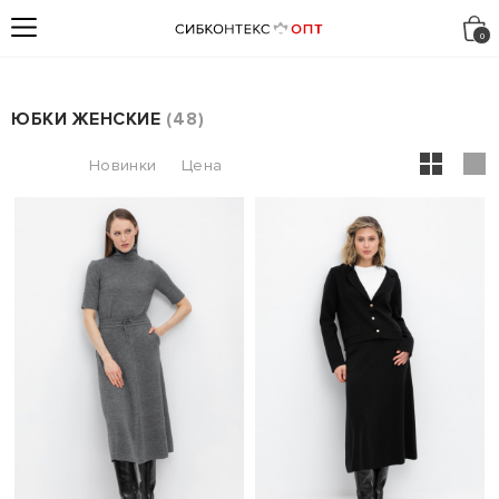
ЮБКИ ЖЕНСКИЕ
48