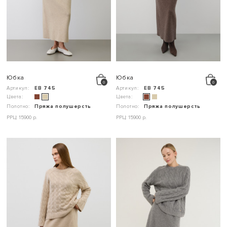
Юбка
Юбка
Артикул:
ЕВ 745
Артикул:
ЕВ 745
Цвета:
Цвета:
Полотно:
Пряжа полушерсть
Полотно:
Пряжа полушерсть
РРЦ: 15900 р.
РРЦ: 15900 р.