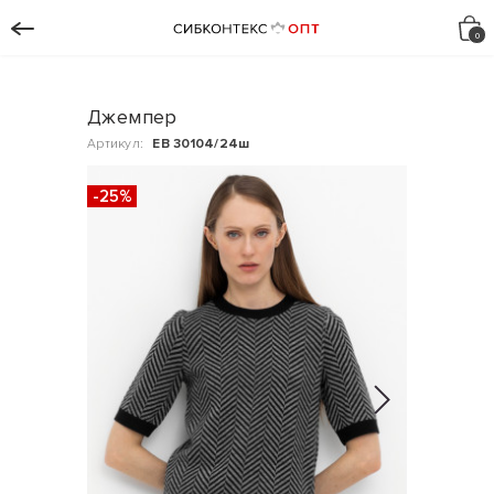
Джемпер
Артикул:
ЕВ 30104/24ш
-25%