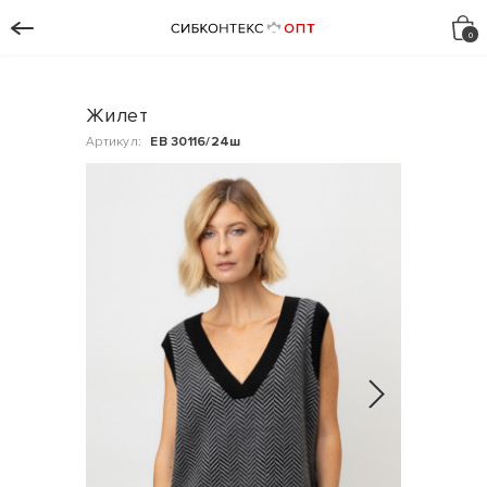
Жилет
Артикул:
ЕВ 30116/24ш