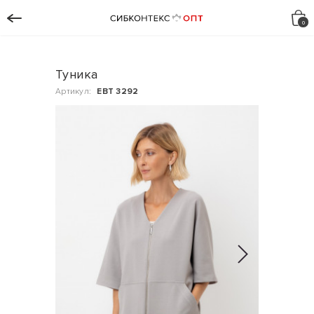
Туника
Артикул:
ЕВТ 3292