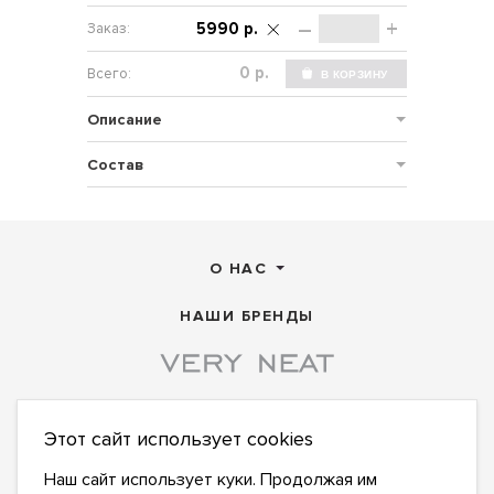
–
+
5990 р.
р.
Описание
Состав
О НАС
НАШИ БРЕНДЫ
Этот сайт использует cookies
ПОДПИСАТЬСЯ НА НОВОСТИ:
ПОДПИСАТЬСЯ
Наш сайт использует куки. Продолжая им