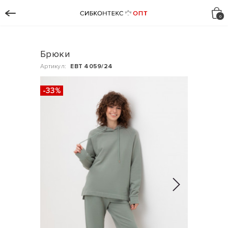
Брюки
Артикул:
ЕВТ 4059/24
-33%