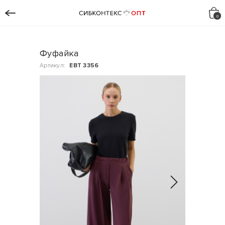
Фуфайка
Артикул:
ЕВТ 3356