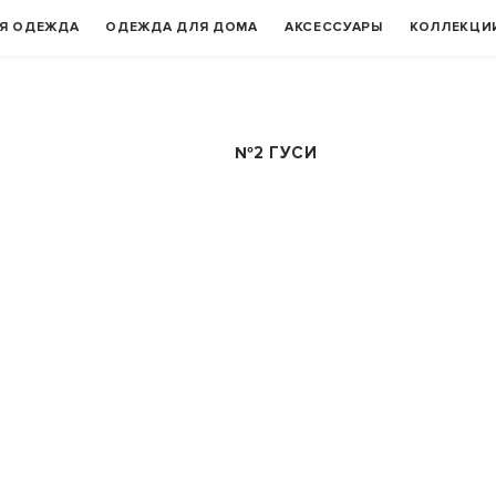
Я ОДЕЖДА
ОДЕЖДА ДЛЯ ДОМА
АКСЕССУАРЫ
КОЛЛЕКЦИ
№2 ГУСИ