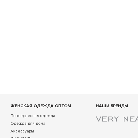
ЖЕНСКАЯ ОДЕЖДА ОПТОМ
НАШИ БРЕНДЫ
Повседневная одежда
Одежда для дома
Аксессуары