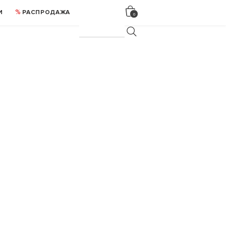
И
РАСПРОДАЖА