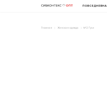
ПОВСЕДНЕВНА
Главная
Женская одежда
№2 Гуси