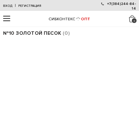
+7(384)244-84-
|
ВХОД
РЕГИСТРАЦИЯ
14
№10 ЗОЛОТОЙ ПЕСОК
0